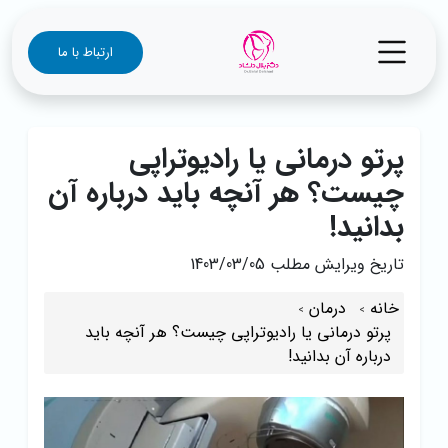
ارتباط با ما
پرتو درمانی یا رادیوتراپی
چیست؟ هر آنچه باید درباره آن
بدانید!
تاریخ ویرایش مطلب
1403/03/05
خانه
درمان
پرتو درمانی یا رادیوتراپی چیست؟ هر آنچه باید
درباره آن بدانید!