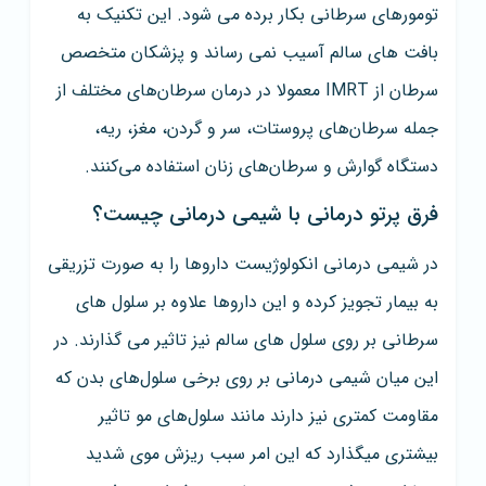
تومورهای سرطانی بکار برده می شود. این تکنیک به
بافت های سالم آسیب نمی رساند و پزشکان متخصص
سرطان از IMRT معمولا در درمان سرطان‌های مختلف از
جمله سرطان‌های پروستات، سر و گردن، مغز، ریه،
دستگاه گوارش و سرطان‌های زنان استفاده می‌کنند.
فرق پرتو درمانی با شیمی درمانی چیست؟
در شیمی درمانی انکولوژیست داروها را به صورت تزریقی
به بیمار تجویز کرده و این داروها علاوه بر سلول های
سرطانی بر روی سلول های سالم نیز تاثیر می گذارند. در
این میان شیمی درمانی بر روی برخی سلول‌های بدن که
مقاومت کمتری نیز دارند مانند سلول‌های مو تاثیر
بیشتری میگذارد که این امر سبب ریزش موی شدید