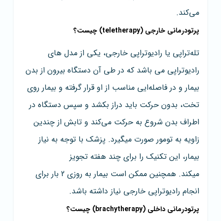
می‌کند.
پرتودرمانی خارجی (teletherapy) چیست؟
تله‌تراپی یا رادیوتراپی خارجی، یکی از مدل های
رادیوتراپی می باشد که در طی آن دستگاه بیرون از بدن
بیمار و در فاصله‌ایی مناسب از او قرار گرفته و بیمار روی
تخت، بدون حرکت باید دراز بکشد و سپس دستگاه در
اطراف بدن شروع به حرکت می‌کند و تابش از چندین
زاویه به تومور صورت میگیرد. پزشک با توجه به نیاز
بیمار، این تکنیک را برای چند هفته تجویز
میکند. همچنین ممکن است بیمار به روزی 2 بار برای
انجام رادیوتراپی خارجی نیاز داشته باشد.
پرتودرمانی داخلی (brachytherapy) چیست؟