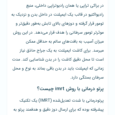
در براکی تراپی یا همان رادیوتراپی داخلی، منبع
رادیواکتیو در قالب یک ایمپلنت در داخل بدن و نزدیک به
تومور قرار گرفته و دوزهای بالای تابش به‌طور دقیق‌تر و
موثر‌تر تومور سرطانی را هدف قرار می‌دهد. در این روش
میزان آسیب به بافت‌های سالم به حداقل ممکن
میرسد. برای کاشت ایمپلنت به یک جراح حاذق نیاز
است تا محل دقیق کاشت را در بدن شناسایی کند. مدت
زمانی که ایمپلنت باید در بدن باقی بماند به نوع و محل
سرطان بستگی دارد.
پرتو درمانی با روش imrt چیست؟
پرتودرمانی با شدت تعدیل‌شده (IMRT) یک تکنیک
پیشرفته بوده که برای ارسال دوز دقیق و هدفمند پرتو به