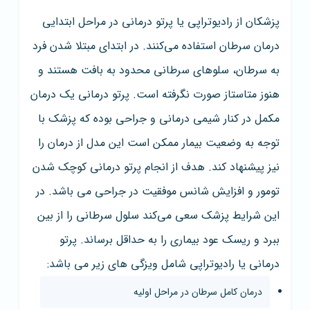
پزشکان از رادیوتراپی یا پرتو درمانی در مراحل ابتدایی
درمان سرطان استفاده می‌کنند. در ابتدای مبتلا شدن فرد
به سرطان، سلو‌های سرطانی محدود به بافت هستند و
هنوز متاستاز صورت نگرفته است. پرتو درمانی یک درمان
مکمل در کنار شیمی درمانی و جراحی بوده که پزشک با
توجه به وضعیت بیمار ممکن است این مدل از درمان را
نیز پیشنهاد کند. هدف از انجام پرتو درمانی کوچک شدن
تومور و افزایش شانس موفقیت در جراحی می باشد. در
این شرایط پزشک سعی می‌کند سلول سرطانی را از بین
ببرد و ریسک عود بیماری را به حداقل برساند. پرتو
درمانی یا رادیوتراپی شامل ویزگی های زیر می باشد:
درمان کامل سرطان در مراحل اولیه