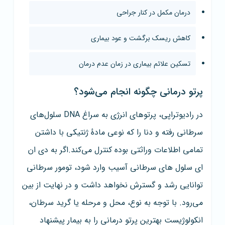
درمان مکمل در کنار جراحی
کاهش ریسک برگشت و عود بیماری
تسکین علائم بیماری در زمان عدم درمان
پرتو درمانی چگونه انجام می‌شود؟
در رادیوتراپی، پرتوهای انرژی به سراغ DNA سلول‌های
سرطانی رفته و دنا را که نوعی مادهٔ ژنتیکی با داشتن
تمامی اطلاعات وراثتی بوده کنترل می‌کند.اگر به دی ان
ای سلول های سرطانی آسیب وارد شود، تومور سرطانی
توانایی رشد و گسترش نخواهد داشت و در نهایت از بین
می‌رود. با توجه به نوع، محل و مرحله یا گرید سرطان،
انکولوژیست بهترین پرتو درمانی را به بیمار پیشنهاد