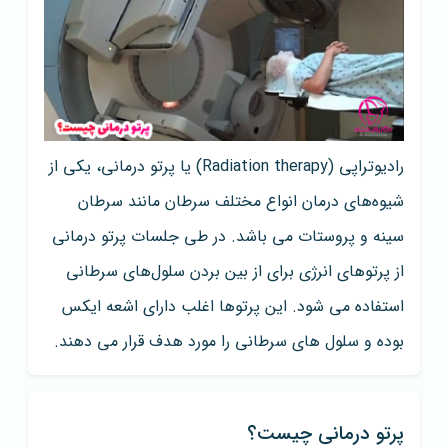
رادیوتراپی (Radiation therapy) یا پرتو درمانی، یکی از
شیوه‌های درمان انواع مختلف سرطان مانند سرطان
سینه و پروستات می باشد. در طی جلسات پرتو درمانی
از پرتوهای انرژی برای از بین بردن سلول‌های سرطانی
استفاده می شود. این پرتوها اغلب دارای اشعه ایکس
بوده و سلول های سرطانی را مورد هدف قرار می دهند.
پرتو درمانی چیست؟