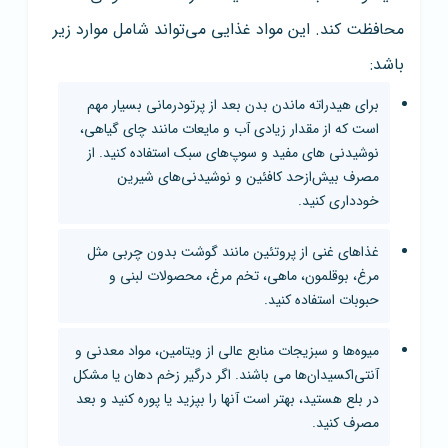
محافظت کند. این مواد غذایی می‌تواند شامل موارد زیر
باشد:
برای هیدراته ماندن بدن بعد از پرتودرمانی بسیار مهم
است که از مقدار زیادی آب و مایعات مانند چای گیاهی،
نوشیدنی های مفید و سوپ‌های سبک استفاده کنید. از
مصرف بیش‌از‌حد کافئین و نوشیدنی‌های شیرین
خودداری کنید.
غذاهای غنی از پروتئین مانند گوشت بدون چربی مثل
مرغ، بوقلمون، ماهی، تخم مرغ، محصولات لبنی و
حبوبات استفاده کنید.
میوه‌ها و سبزیجات منابع عالی از ویتامین‌، مواد معدنی و
آنتی‌اکسیدان‌ها می باشند. اگر درگیر زخم دهان یا مشکل
در بلع هستید، بهتر است آنها را بپزید یا پوره کنید و بعد
مصرف کنید.