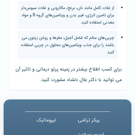
از غلات کامل مانند نان، برنج، ماکارونی و غلات سبوس‌دار
برای تامین انرژی، فیبر بدن‌ و ویتامین‌های گروه B و مواد
معدنی استفاده کنید.
چربی‌های سالم که شامل آجیل، مغزها و روغن زیتون می
باشند را برای جذب ویتامین‌های محلول در چربی استفاده
کنید.
برای کسب اطلاع بیشتر در زمینه پرتو درمانی و تاثیر آن
می توانید با دکتر بلال دلشاد مشورت کنید.
پیکر تراشی
لیپوماتیک
ابدومینوپلاستی