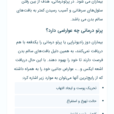
بیماران می شود. در پرتودرمانی، هدف از بین رفتن
سلول‌های سرطانی و آسیب رسیدن کمتر به بافت‌های
سالم بدن می باشد.
پرتو درمانی چه عوارضی دارد؟
بیماران دوز رادیوتراپی یا پرتو درمانی را یکدفعه با هم
دریافت نمی‌کنند، به همین دلیل بافت‌های سالم بدن
فرصت دارند تا خود را بهبود دهند. با این حال دریافت
اشعه ایکس و...، عوارض جانبی خود را به همراه داشته
که از رایج‌ترین آنها می‌توان به موارد زیر اشاره کرد:
تحریک پوست و ایجاد التهاب
حالت تهوع و استفراغ