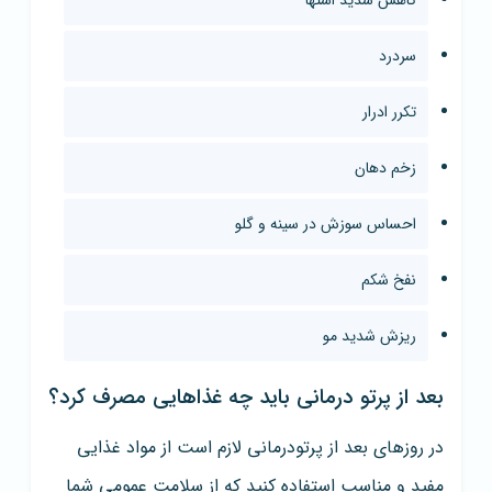
کاهش شدید اشتها
سردرد
تکرر ادرار
زخم دهان
احساس سوزش در سینه و گلو
نفخ شکم
ریزش شدید مو
بعد از پرتو درمانی باید چه غذاهایی مصرف کرد؟
در روزهای بعد از پرتودرمانی لازم است از مواد غذایی
مفید و مناسب استفاده کنید که از سلامت عمومی شما