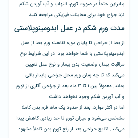
بنابراین حتماً در صورت تورم، التهاب و آب آوردن شکم
نزد جراح خود برای معاینات فیزیکی مراجعه کنید.
مدت ورم شکم در عمل ابدومینوپلاستی
از بعد از جراحی تا پایان دوره نقاهت ورم بعد از عمل
ابدومینوپلاستی با شما خواهد بود. در این شرایط نوع
مراقبت بیمار، وضعیت بدن بیمار و نوع عمل تعیین
می‌کند که تا چه زمان ورم محل جراحی پایدار باقی
بماند. معمولاً بین 1 تا 3 ماه بعد از جراحی آثاری از تورم
و آب آوردن شکم وجود نخواهد داشت.
اما در اکثر موارد، بعد از حدود یک ماه، فرم بدن کاملا
مشخص می‌شود و میزان تورم تا حد زیادی کاهش پیدا
می‌کند. نتایج جراحی بعد از رفع تورم بدن کاملاً مشهود