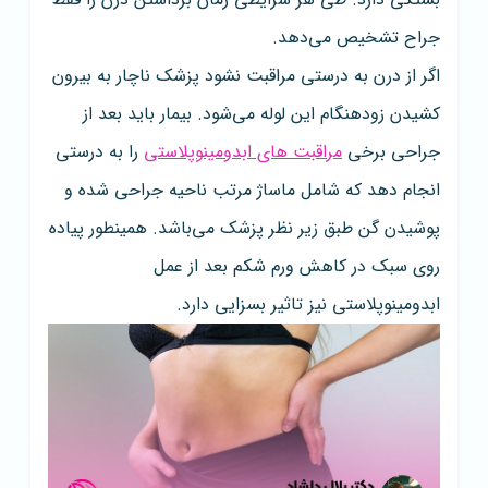
جراح تشخیص می‌دهد.
اگر از درن به درستی مراقبت نشود پزشک ناچار به بیرون
کشیدن زودهنگام این لوله می‌شود. بیمار باید بعد از
جراحی برخی
مراقبت های ابدومینوپلاستی
را به درستی
انجام دهد که شامل ماساژ مرتب ناحیه جراحی شده و
پوشیدن گن طبق زیر نظر پزشک می‌باشد. همینطور پیاده
روی سبک در کاهش ورم شکم بعد از عمل
ابدومینوپلاستی نیز تاثیر بسزایی دارد.