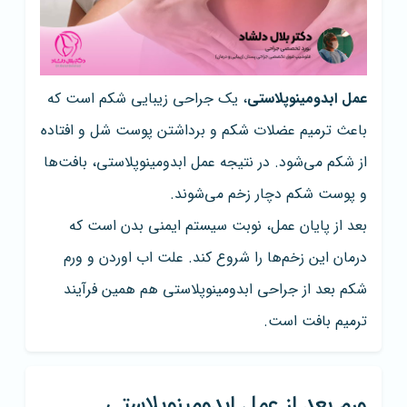
عمل ابدومینوپلاستی
، یک جراحی زیبایی شکم است که
باعث ترمیم عضلات شکم و برداشتن پوست شل و افتاده
از شکم می‌شود. در نتیجه عمل ابدومینوپلاستی، بافت‌ها
و پوست شکم دچار زخم می‌شوند.
بعد از پایان عمل، نوبت سیستم ایمنی بدن است که
درمان این زخم‌ها را شروع کند. علت اب اوردن و ورم
شکم بعد از جراحی ابدومینوپلاستی هم همین فرآیند
ترمیم بافت است.
ورم بعد از عمل ابدومینوپلاستی