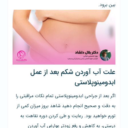
بین برود.
علت آب آوردن شکم بعد از عمل
ابدومینوپلاستی
اگر بعد از جراحی ابدومینوپلاستی تمام نکات مراقبتی را
به دقت و صحیح انجام دهید شاهد بروز میزان کمی از
تورم خواهید بود. رعایت و طی کردن دوره نقاهت به
درستی، به کاهش و رفع زودتر عوارض آب آوردن