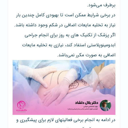
برطرف می‌شود.
در برخی شرایط ممکن است تا بهبودی کامل چندین بار
نیاز به تخلیه مایعات اضافی در شکم وجود داشته باشد.
اگر پزشک از تکنیک های به روز برای انجام جراحی
ابدومینوپلاستی استفاد کند، نیازی به تخلیه مایعات
اضافی به صورت مکرر نمی‌باشد.
در ادامه به انجام برخی فعالیتهای لازم برای پیشگیری و