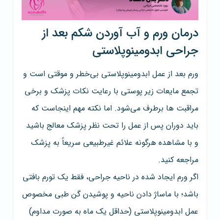
درمان ورم و آب آوردن شکم بعد از
جراحی ابدومینوپلاستی
ورم بعد از عمل ابدومینوپلاستی بی‌خطر و موقتی است و
تجمع مایعات زیر پوستی با رعایت نکات پزشک و برخی
مراقبت ها برطرف می‌شود. اما نکته مهم اینجاست که
باید دوران پس از عمل را تحت نظر پزشک معالج باشید
و با مشاهده هرگونه علائم غیرطبیعی سریعاً به پزشک
مراجعه کنید.
اگر ورم ایجاد شده در ناحیه جراحی، فقط یک تورم بافتی
باشد؛ با ماساژ دادن ناحیه و پوشیدن گن طبی مخصوص
عمل ابدومینوپلاستی (حداقل یک ماه به صورت مداوم)