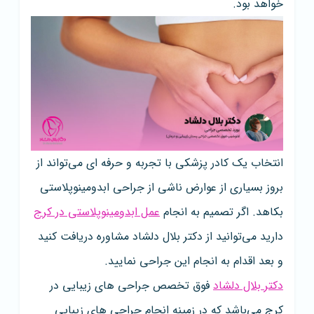
خواهد بود.
انتخاب یک کادر پزشکی با تجربه و حرفه ای می‌تواند از
بروز بسیاری از عوارض ناشی از جراحی ابدومینوپلاستی
بکاهد. اگر تصمیم به انجام
عمل ابدومینوپلاستی در کرج
دارید می‌توانید از دکتر بلال دلشاد مشاوره دریافت کنید
و بعد اقدام به انجام این جراحی نمایید.
دکتر بلال دلشاد
فوق تخصص جراحی های زیبایی در
کرج می‌باشد که در زمینه انجام جراحی های زیبایی