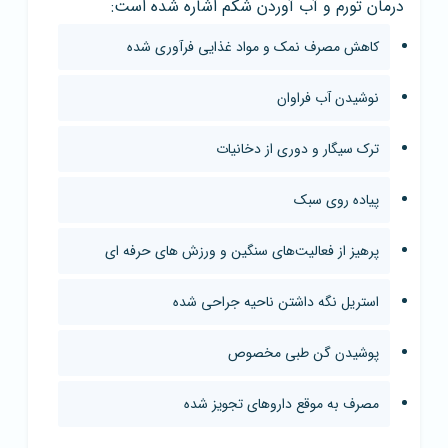
درمان تورم و آب آوردن شکم اشاره شده است:
کاهش مصرف نمک و مواد غذایی فرآوری شده
نوشیدن آب فراوان
ترک سیگار و دوری از دخانیات
پیاده روی سبک
پرهیز از فعالیت‌های سنگین و ورزش های حرفه ای
استریل نگه داشتن ناحیه جراحی شده
پوشیدن گن طبی مخصوص
مصرف به موقع داروهای تجویز شده