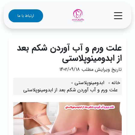
ارتباط با ما
علت ورم و آب آوردن شکم بعد
از ابدومینوپلاستی
تاریخ ویرایش مطلب
1402/09/18
خانه
ابدومینوپلاستی
علت ورم و آب آوردن شکم بعد از ابدومینوپلاستی