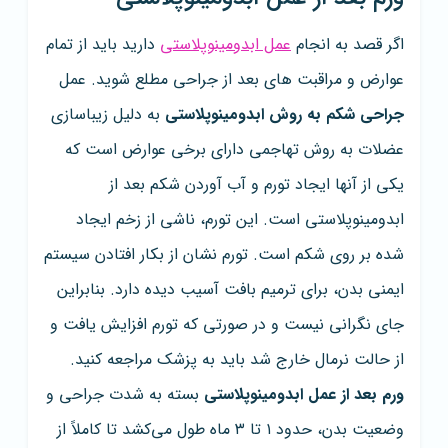
اگر قصد به انجام
عمل ابدومینوپلاستی
دارید باید از تمام
عوارض و مراقبت های بعد از جراحی مطلع شوید. عمل
جراحی شکم به روش ابدومینوپلاستی
به دلیل زیباسازی
عضلات به روش تهاجمی دارای برخی عوارض است که
یکی از آنها ایجاد تورم و آب آوردن شکم بعد از
ابدومینوپلاستی است. این تورم، ناشی از زخم ایجاد
شده بر روی شکم است. تورم نشان از بکار افتادن سیستم
ایمنی بدن، برای ترمیم بافت آسیب دیده دارد. بنابراین
جای نگرانی نیست و در صورتی که تورم افزایش یافت و
از حالت نرمال خارج شد باید به پزشک مراجعه کنید.
ورم بعد از عمل ابدومینوپلاستی
بسته به شدت جراحی و
وضعیت بدن، حدود ۱ تا ۳ ماه طول می‌کشد تا کاملاً از