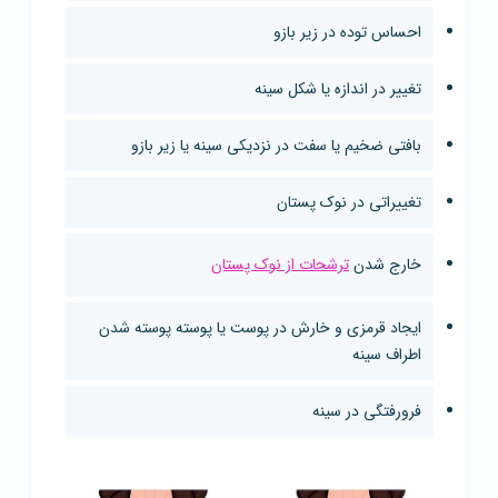
احساس توده در زیر بازو
تغییر در اندازه یا شکل سینه
بافتی ضخیم یا سفت در نزدیکی سینه یا زیر بازو
تغییراتی در نوک پستان
خارج شدن
ترشحات از نوک پستان
ایجاد قرمزی و خارش در پوست یا پوسته پوسته شدن
اطراف سینه
فرورفتگی در سینه