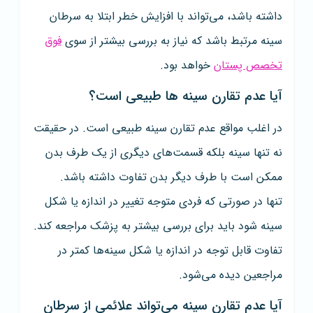
داشته باشد، می‌تواند با افزایش خطر ابتلا به سرطان
سینه مرتبط باشد که نیاز به بررسی بیشتر از سوی
فوق
تخصص پستان
خواهد بود.
آیا عدم تقارن سینه‌ ها طبیعی است؟
در اغلب مواقع عدم تقارن سینه طبیعی است. در حقیقت
نه تنها سینه بلکه قسمت‌های دیگری از یک طرف بدن
ممکن است با طرف دیگر بدن تفاوت داشته باشد.
تنها در صورتی که فردی متوجه تغییر در اندازه یا شکل
سینه شود باید برای بررسی بیشتر به پزشک مراجعه کند.
تفاوت قابل توجه در اندازه یا شکل سینه‌ها کمتر در
مراجعین دیده می‌شود.
آیا عدم تقارن سینه می‌تواند علائمی از سرطان