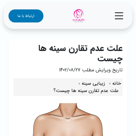
ارتباط با ما
علت عدم تقارن سینه‌ ها
چیست
تاریخ ویرایش مطلب
1402/08/27
خانه
زیبایی سینه
علت عدم تقارن سینه‌ ها چیست؟