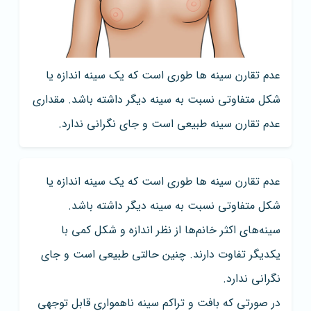
عدم تقارن سینه‌ ها طوری است که یک سینه اندازه یا
شکل متفاوتی نسبت به سینه دیگر داشته باشد. مقداری
عدم تقارن سینه طبیعی است و جای نگرانی ندارد.
عدم تقارن سینه‌ ها طوری است که یک سینه اندازه یا
شکل متفاوتی نسبت به سینه دیگر داشته باشد.
سینه‌های اکثر خانم‌ها از نظر اندازه و شکل کمی با
یکدیگر تفاوت دارند. چنین حالتی طبیعی است و جای
نگرانی ندارد.
در صورتی که بافت و تراکم سینه ناهمواری قابل توجهی