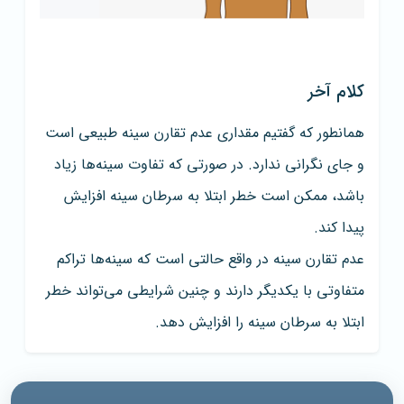
کلام آخر
همانطور که گفتیم مقداری عدم تقارن سینه طبیعی است
و جای نگرانی ندارد. در صورتی که تفاوت سینه‌ها زیاد
باشد، ممکن است خطر ابتلا به سرطان سینه افزایش
پیدا کند.
عدم تقارن سینه در واقع حالتی است که سینه‌ها تراکم
متفاوتی با یکدیگر دارند و چنین شرایطی می‌تواند خطر
ابتلا به سرطان سینه را افزایش دهد.