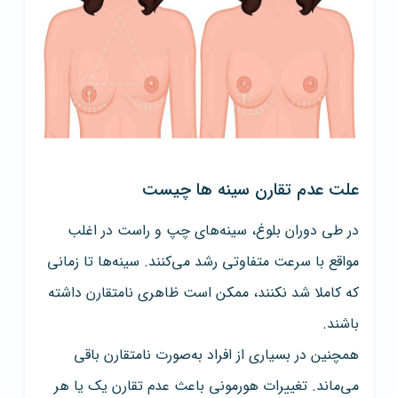
علت عدم تقارن سینه‌ ها چیست
در طی دوران بلوغ، سینه‌های چپ و راست در اغلب
مواقع با سرعت متفاوتی رشد می‌کنند. سینه‌ها تا زمانی
که کاملا شد نکنند، ممکن است ظاهری نامتقارن داشته
باشند.
همچنین در بسیاری از افراد به‌صورت نامتقارن باقی
می‌ماند. تغییرات هورمونی باعث عدم تقارن یک یا هر