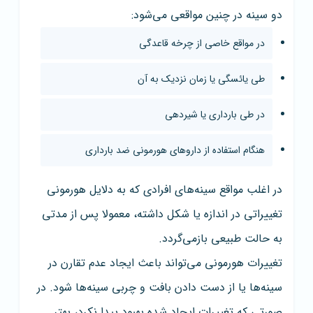
دو سینه در چنین مواقعی می‌شود:
در مواقع خاصی از چرخه قاعدگی
طی یائسگی یا زمان نزدیک به آن
در طی بارداری یا شیردهی
هنگام استفاده از داروهای هورمونی ضد بارداری
در اغلب مواقع سینه‌های افرادی که به دلایل هورمونی
تغییراتی در اندازه یا شکل داشته، معمولا پس از مدتی
به حالت طبیعی بازمی‌گردد.
تغییرات هورمونی می‌تواند باعث ایجاد عدم تقارن در
سینه‌ها یا از دست دادن بافت و چربی سینه‌ها شود. در
صورتی که تغییرات ایجاد شده بهبود پیدا نکرد، بهتر