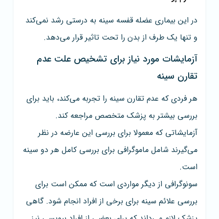
در این بیماری عضله قفسه سینه به درستی رشد نمی‌کند
و تنها یک طرف از بدن را تحت تاثیر قرار می‌دهد.
آزمایشات مورد نیاز برای تشخیص علت عدم
تقارن سینه
هر فردی که عدم تقارن سینه را تجربه می‌کند، باید برای
بررسی بیشتر به پزشک متخصص مراجعه کند.
آزمایشاتی که معمولا برای بررسی این عارضه در نظر
می‌گیرند شامل ماموگرافی برای بررسی کامل هر دو سینه
است.
سونوگرافی از دیگر مواردی است که ممکن است برای
بررسی علائم سینه برای برخی از افراد انجام شود. گاهی
پزشک لازم می‌داند که برای بعضی از افراد بیوپسی نیز