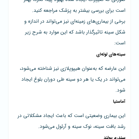
است برای بررسی بیشتر به پزشک مراجعه کنید.
برخی از بیماری‌های زمینه‌ای نیز می‌تواند در اندازه و
شکل سینه تاثیرگذار باشد که این موارد به شرح زیر
است:
سینه‌های لوله‌ای
این عارضه که به‌عنوان هیپوپلازی نیز شناخته می‌شود،
می‌تواند در یک یا هر دو سینه طی دوران بلوغ ایجاد
شود.
آماستیا
این بیماری وضعیتی است که باعث ایجاد مشکلاتی در
رشد بافت سینه، نوک سینه و آرئول می‌شود.
سندرم پولند