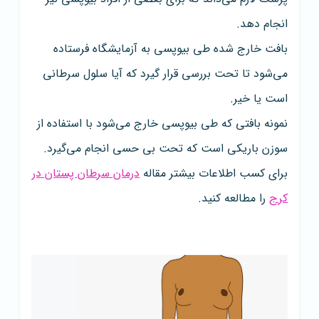
انجام دهد.
بافت خارج شده طی بیوپسی به آزمایشگاه فرستاده
می‌شود تا تحت بررسی قرار گیرد که آیا سلول سرطانی
است یا خیر.
نمونه بافتی که طی بیوپسی خارج می‌شود با استفاده از
سوزن باریکی است که تحت بی حسی انجام می‌گیرد.
برای کسب اطلاعات بیشتر مقاله
درمان سرطان پستان در
کرج
را مطالعه کنید.