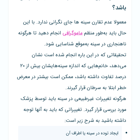
باشد؟
معمولا عدم تقارن سینه‌ ها جای نگرانی ندارد. با این
حال باید به‌طور منظم
ماموگرافی
انجام دهید تا هرگونه
ناهنجاری در سینه به‌موقع شناسایی شود.
تحقیقاتی که در این باره انجام شده است نشان
می‌دهد، خانم‌هایی که اندازه سینه‌هایشان بیش از ۲۰
درصد تفاوت داشته باشد، ممکن است بیشتر در معرض
خطر ابتلا به سرطان قرار گیرند.
هرگونه تغییرات غیرطبیعی در سینه باید توسط پزشک
مورد بررسی قرار گیرد. تغییراتی که باید به آنها توجه
داشته باشید به شرح زیر است:
ایجاد توده در سینه یا اطراف آن