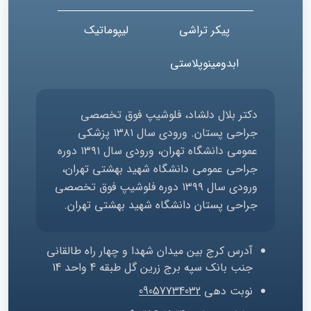
پیکر تراشی
لیپوماتیک
ابدومینوپلاستی
دکتر بلال دلشاد، فلوشیپ فوق تخصصی
جراحی پستان. ورودی سال ۱۳۸۱ پزشکی
عمومی دانشگاه تهران، ورودی سال ۱۳۹۱ دوره
جراحی عمومی دانشگاه شهید بهشتی تهران،
ورودی سال ۱۳۹۹ دوره فلوشیپ فوق تخصصی
جراحی پستان دانشگاه شهید بهشتی تهران.
آدرس
کرج بین میدان شهدا و چهار راه طالقانی
جنب بانک سپه برج زرین گل طبقه 4 واحد 14
نوبت دهی
09057734032